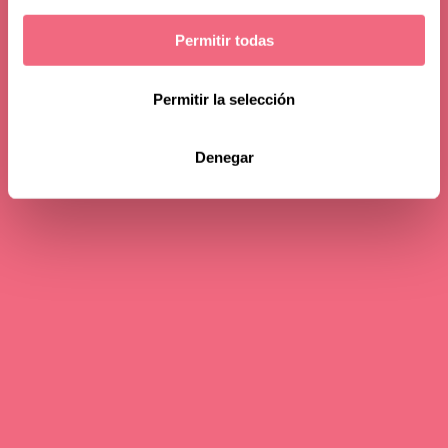
Permitir todas
Permitir la selección
Denegar