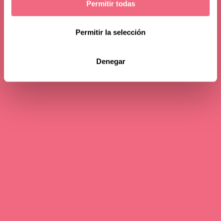
Permitir todas
Permitir la selección
Denegar