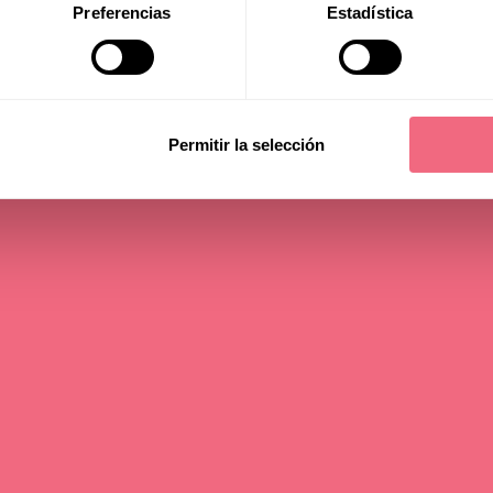
Preferencias
Estadística
Question
Permitir la selección