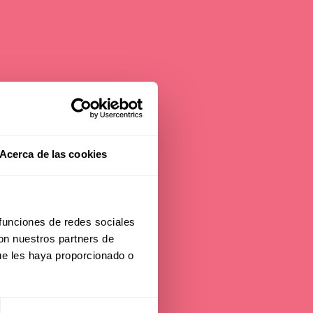
ly
Acerca de las cookies
 funciones de redes sociales
con nuestros partners de
ue les haya proporcionado o