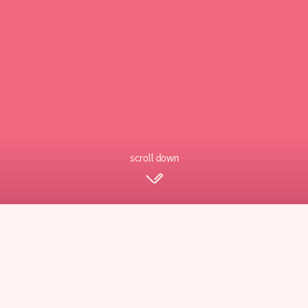
scroll down