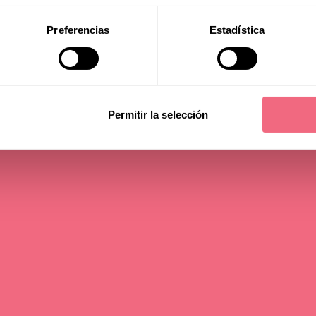
Preferencias
Estadística
Question
Permitir la selección