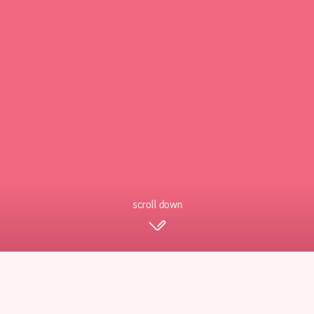
scroll down