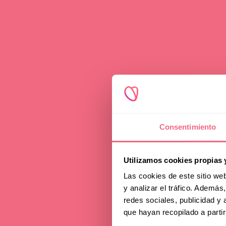
F
Consentimiento
Utilizamos cookies propias 
Las cookies de este sitio we
y analizar el tráfico. Ademá
redes sociales, publicidad y
que hayan recopilado a parti