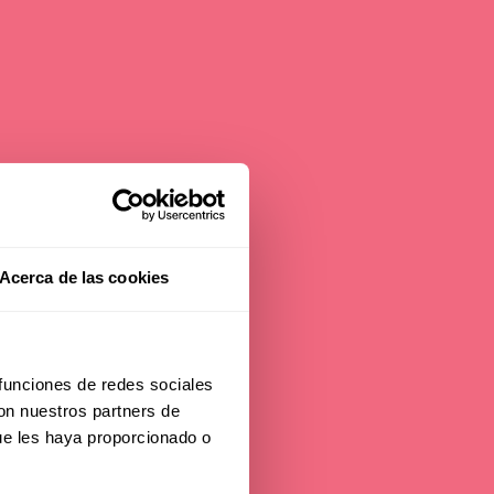
ly
Acerca de las cookies
 funciones de redes sociales
con nuestros partners de
ue les haya proporcionado o