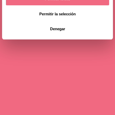
Permitir la selección
Denegar