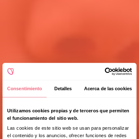
Consentimiento
Detalles
Acerca de las cookies
Utilizamos cookies propias y de terceros que permiten
el funcionamiento del sitio web.
Las cookies de este sitio web se usan para personalizar
el contenido y los anuncios, ofrecer funciones de redes