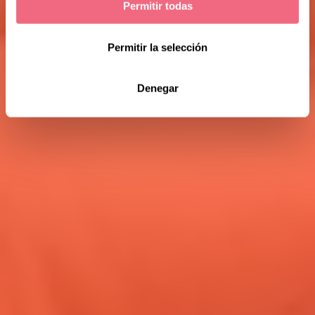
Permitir todas
Permitir la selección
Denegar