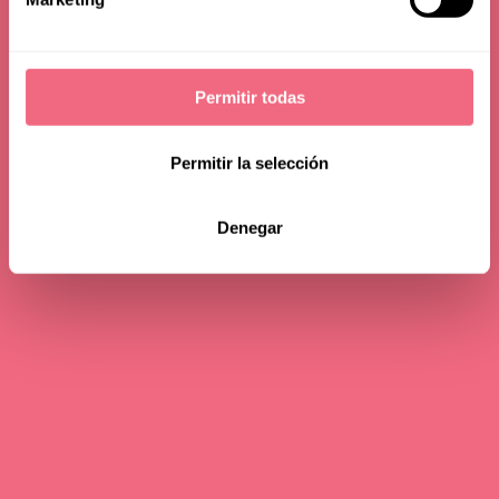
Permitir todas
Permitir la selección
Denegar