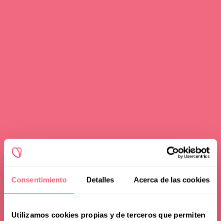
Consentimiento
Detalles
Acerca de las cookies
Utilizamos cookies propias y de terceros que permiten