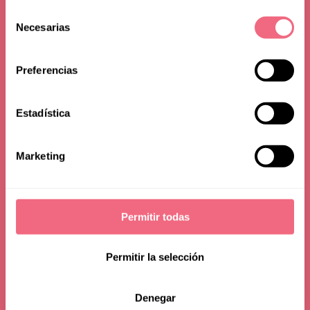
Selección
Switzerland
Necesarias
de
consentimiento
Preferencias
Estadística
Marketing
Permitir todas
Permitir la selección
Denegar