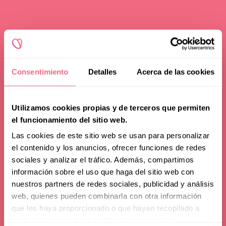
Consentimiento
Detalles
Acerca de las cookies
Utilizamos cookies propias y de terceros que permiten
el funcionamiento del sitio web.
Las cookies de este sitio web se usan para personalizar
el contenido y los anuncios, ofrecer funciones de redes
sociales y analizar el tráfico. Además, compartimos
información sobre el uso que haga del sitio web con
nuestros partners de redes sociales, publicidad y análisis
web, quienes pueden combinarla con otra información
que les haya proporcionado o que hayan recopilado a
partir del uso que haya hecho de sus servicios.