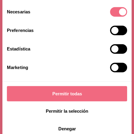
Selección
Romania
Necesarias
de
consentimiento
Preferencias
Estadística
Marketing
Permitir todas
Permitir la selección
Denegar