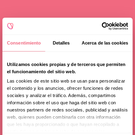
Consentimiento
Detalles
Acerca de las cookies
Utilizamos cookies propias y de terceros que permiten
el funcionamiento del sitio web.
Las cookies de este sitio web se usan para personalizar
el contenido y los anuncios, ofrecer funciones de redes
sociales y analizar el tráfico. Además, compartimos
información sobre el uso que haga del sitio web con
nuestros partners de redes sociales, publicidad y análisis
web, quienes pueden combinarla con otra información
que les haya proporcionado o que hayan recopilado a
partir del uso que haya hecho de sus servicios.