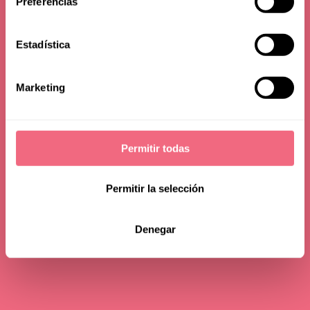
Preferencias
Estadística
Marketing
Permitir todas
Permitir la selección
Denegar