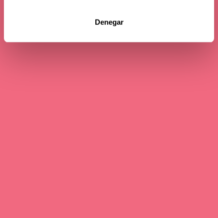
Denegar