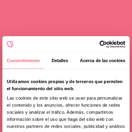
Consentimiento
Detalles
Acerca de las cookies
Utilizamos cookies propias y de terceros que permiten
el funcionamiento del sitio web.
Las cookies de este sitio web se usan para personalizar
el contenido y los anuncios, ofrecer funciones de redes
sociales y analizar el tráfico. Además, compartimos
información sobre el uso que haga del sitio web con
Advice
nuestros partners de redes sociales, publicidad y análisis