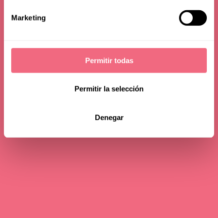
Marketing
Permitir todas
Permitir la selección
Denegar