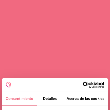
Consentimiento
Detalles
Acerca de las cookies