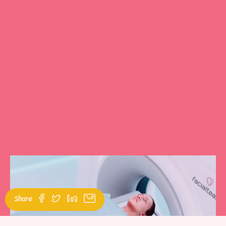
Share