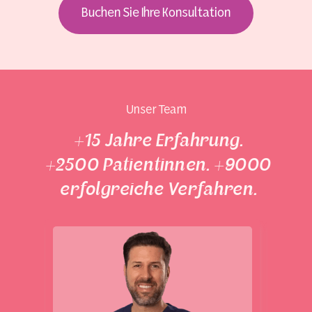
Buchen Sie Ihre Konsultation
Unser Team
+15 Jahre Erfahrung.
+2500 Patientinnen. +9000
erfolgreiche Verfahren.