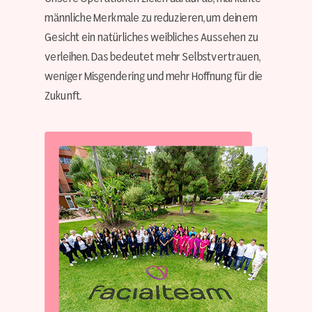
männliche Merkmale zu reduzieren, um deinem
Gesicht ein natürliches weibliches Aussehen zu
verleihen. Das bedeutet mehr Selbstvertrauen,
weniger Misgendering und mehr Hoffnung für die
Zukunft.