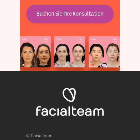
Buchen Sie Ihre Konsultation
© Facialteam