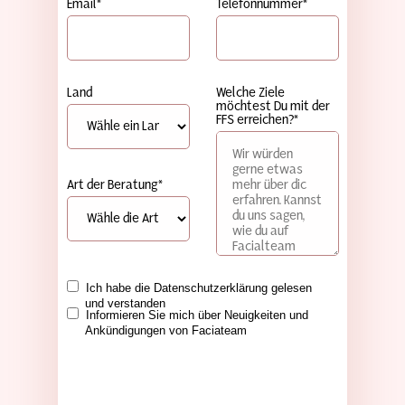
Email*
Telefonnummer*
Land
Welche Ziele
möchtest Du mit der
FFS erreichen?*
Art der Beratung*
Ich habe die Datenschutzerklärung gelesen
und verstanden
Informieren Sie mich über Neuigkeiten und
Ankündigungen von Faciateam