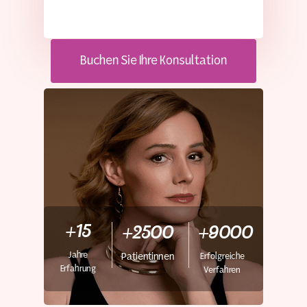
Buchen Sie Ihre Konsultation
+15
+2500
+9000
Jahre
Erfolgreiche
Patientinnen
Erfahrung
Verfahren