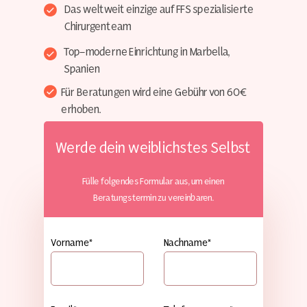
Das weltweit einzige auf FFS spezialisierte
Chirurgenteam
Top-moderne Einrichtung in Marbella,
Spanien
Für Beratungen wird eine Gebühr von 60€
erhoben.
Werde dein weiblichstes Selbst
Fülle folgendes Formular aus, um einen
Beratungstermin zu vereinbaren.
Vorname*
Nachname*